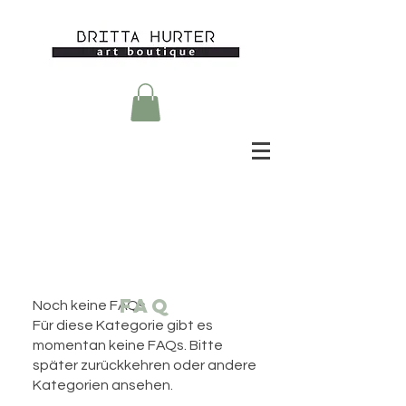
FAQ
Noch keine FAQs
Für diese Kategorie gibt es
momentan keine FAQs. Bitte
später zurückkehren oder andere
Kategorien ansehen.