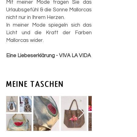
Mit meiner Mode tragen Sie das
Urlaubsgefühl & die Sonne Mallorcas
nicht nur in Ihrem Herzen.
In meiner Mode spiegeln sich das
Licht und die Kraft der Farben
Mallorcas wider.
Eine Liebeserklärung - VIVA LA VIDA
MEINE TASCHEN