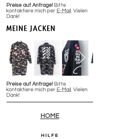
Preise auf Anfrage!
Bitte
kontaktiere mich per
E-Mail
. Vielen
Dank!
MEINE JACKEN
Preise auf Anfrage!
Bitte
kontaktiere mich per
E-Mail
. Vielen
Dank!
HOME
HilFE