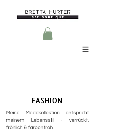
FASHION
Meine Modekollektion entspricht
meinem Lebensstil - verrückt,
fröhlich & farbenfroh.