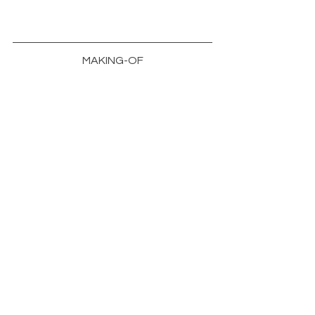
MAKING-OF